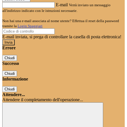
E-mail
Verrà inviato un messaggio
all'indirizzo indicato con le istruzioni necessarie.
Non hai una e-mail associata al nome utente? Effettua il reset della password
tramite la
Login Spaggiari
E-mail inviata, si prega di controllare la casella di posta elettronica!
Errore
Chiudi
Successo
Chiudi
Informazione
Chiudi
Attendere...
Attendere il completamento dell'operazione...