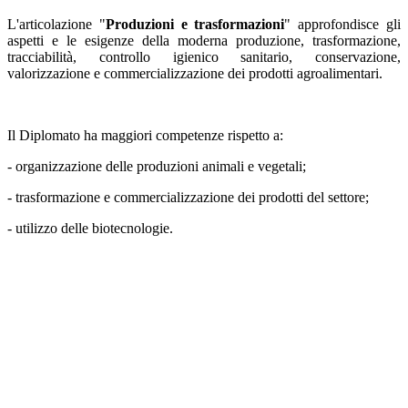
L'articolazione "
Produzioni e trasformazioni
" approfondisce gli
aspetti e le esigenze della moderna produzione, trasformazione,
tracciabilità, controllo igienico sanitario, conservazione,
valorizzazione e commercializzazione dei prodotti agroalimentari.
Il Diplomato ha maggiori competenze rispetto a:
- organizzazione delle produzioni animali e vegetali;
- trasformazione e commercializzazione dei prodotti del settore;
- utilizzo delle biotecnologie.