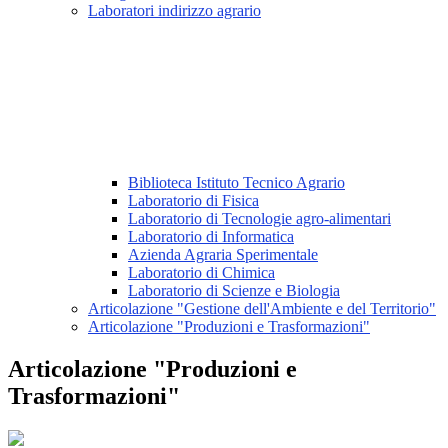
Laboratori indirizzo agrario
Biblioteca Istituto Tecnico Agrario
Laboratorio di Fisica
Laboratorio di Tecnologie agro-alimentari
Laboratorio di Informatica
Azienda Agraria Sperimentale
Laboratorio di Chimica
Laboratorio di Scienze e Biologia
Articolazione "Gestione dell'Ambiente e del Territorio"
Articolazione "Produzioni e Trasformazioni"
Articolazione "Produzioni e
Trasformazioni"