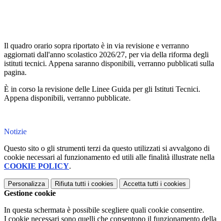
Il quadro orario sopra riportato è in via revisione e verranno
aggiornati dall'anno scolastico 2026/27, per via della riforma degli
istituti tecnici. Appena saranno disponibili, verranno pubblicati sulla
pagina.
È in corso la revisione delle Linee Guida per gli Istituti Tecnici.
Appena disponibili, verranno pubblicate.
Notizie
Questo sito o gli strumenti terzi da questo utilizzati si avvalgono di
cookie necessari al funzionamento ed utili alle finalità illustrate nella
COOKIE POLICY
.
Personalizza
Rifiuta tutti
i cookies
Accetta tutti
i cookies
Gestione cookie
In questa schermata è possibile scegliere quali cookie consentire.
I cookie necessari sono quelli che consentono il funzionamento della