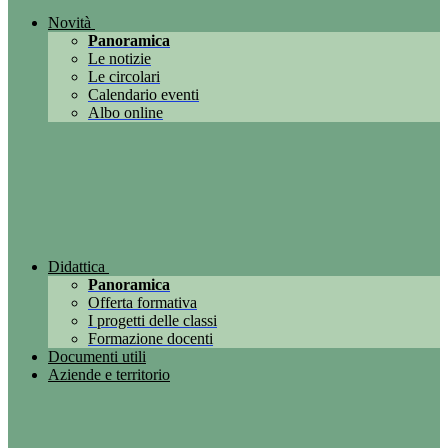
Novità
Panoramica
Le notizie
Le circolari
Calendario eventi
Albo online
Didattica
Panoramica
Offerta formativa
I progetti delle classi
Formazione docenti
Documenti utili
Aziende e territorio