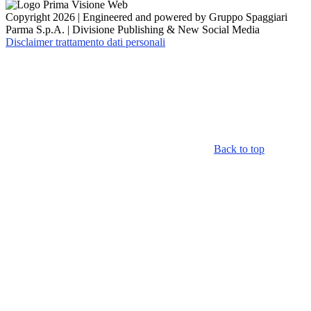
Copyright 2026 | Engineered and powered by Gruppo Spaggiari
Parma S.p.A. | Divisione Publishing & New Social Media
Disclaimer trattamento dati personali
Back to top