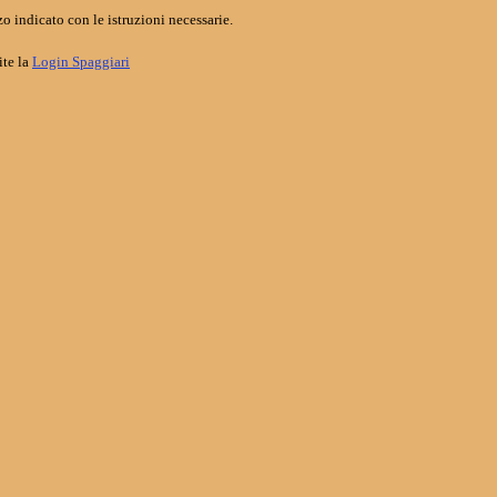
o indicato con le istruzioni necessarie.
ite la
Login Spaggiari