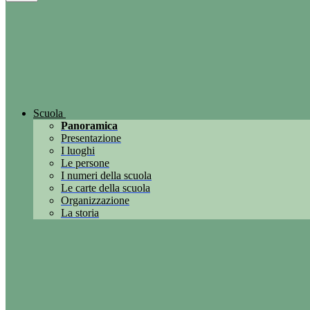
Scuola
Panoramica
Presentazione
I luoghi
Le persone
I numeri della scuola
Le carte della scuola
Organizzazione
La storia