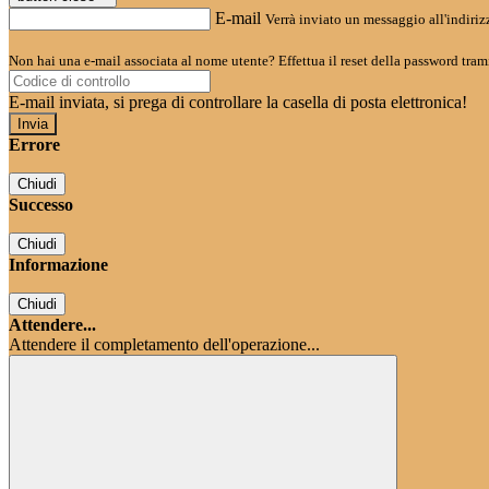
E-mail
Verrà inviato un messaggio all'indirizz
Non hai una e-mail associata al nome utente? Effettua il reset della password tram
E-mail inviata, si prega di controllare la casella di posta elettronica!
Errore
Chiudi
Successo
Chiudi
Informazione
Chiudi
Attendere...
Attendere il completamento dell'operazione...