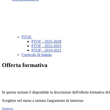
PTOF
PTOF - 2025-2028
PTOF - 2022-2025
PTOF - 2019-2021
Curricolo di Istituto
Offerta formativa
In questa sezione è disponibile la descrizione dell'offerta formativa del
Scegliere nel menu a sinistra l'argomento di interesse.
Notizie