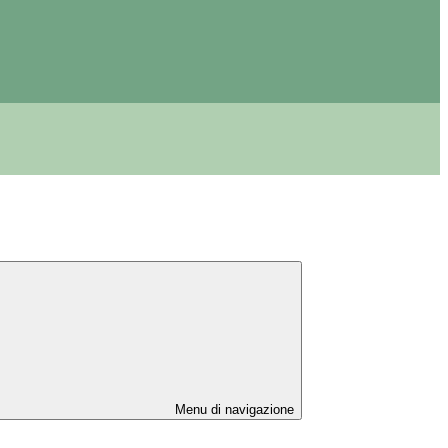
Menu di navigazione