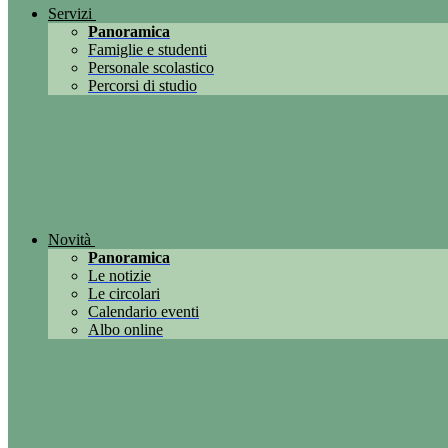
Servizi
Panoramica
Famiglie e studenti
Personale scolastico
Percorsi di studio
Novità
Panoramica
Le notizie
Le circolari
Calendario eventi
Albo online