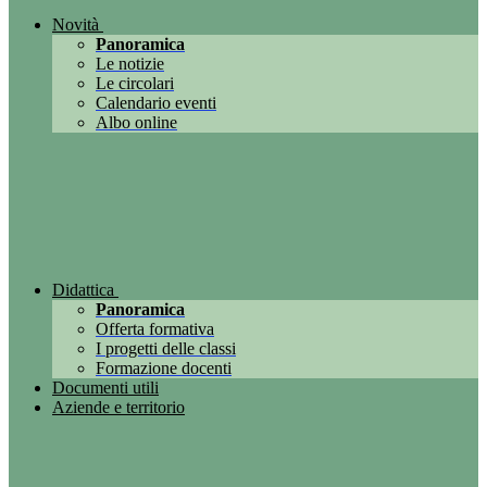
Novità
Panoramica
Le notizie
Le circolari
Calendario eventi
Albo online
Didattica
Panoramica
Offerta formativa
I progetti delle classi
Formazione docenti
Documenti utili
Aziende e territorio