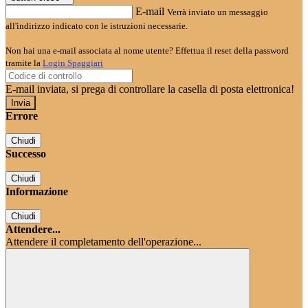
E-mail
Verrà inviato un messaggio
all'indirizzo indicato con le istruzioni necessarie.
Non hai una e-mail associata al nome utente? Effettua il reset della password
tramite la
Login Spaggiari
E-mail inviata, si prega di controllare la casella di posta elettronica!
Errore
Chiudi
Successo
Chiudi
Informazione
Chiudi
Attendere...
Attendere il completamento dell'operazione...