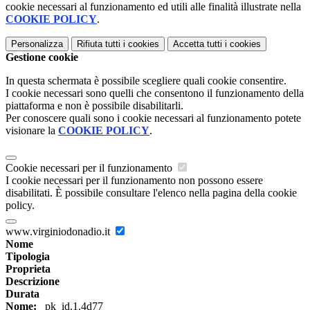
cookie necessari al funzionamento ed utili alle finalità illustrate nella
COOKIE POLICY
.
Personalizza
Rifiuta tutti
i cookies
Accetta tutti
i cookies
Gestione cookie
In questa schermata è possibile scegliere quali cookie consentire.
I cookie necessari sono quelli che consentono il funzionamento della
piattaforma e non è possibile disabilitarli.
Per conoscere quali sono i cookie necessari al funzionamento potete
visionare la
COOKIE POLICY
.
Cookie necessari per il funzionamento
I cookie necessari per il funzionamento non possono essere
disabilitati. È possibile consultare l'elenco nella pagina della cookie
policy.
www.virginiodonadio.it
Nome
Tipologia
Proprieta
Descrizione
Durata
Nome:
_pk_id.1.4d77