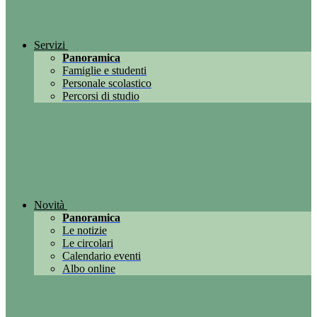
Servizi
Panoramica
Famiglie e studenti
Personale scolastico
Percorsi di studio
Novità
Panoramica
Le notizie
Le circolari
Calendario eventi
Albo online