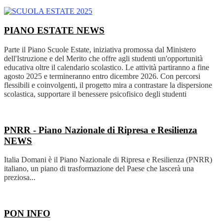
PIANO ESTATE
NEWS
Parte il Piano Scuole Estate, iniziativa promossa dal Ministero
dell'Istruzione e del Merito che offre agli studenti un'opportunità
educativa oltre il calendario scolastico. Le attività partiranno a fine
agosto 2025 e termineranno entro dicembre 2026. Con percorsi
flessibili e coinvolgenti, il progetto mira a contrastare la dispersione
scolastica, supportare il benessere psicofisico degli studenti
PNRR - Piano Nazionale di Ripresa e Resilienza
NEWS
Italia Domani è il Piano Nazionale di Ripresa e Resilienza (PNRR)
italiano, un piano di trasformazione del Paese che lascerà una
preziosa...
PON
INFO