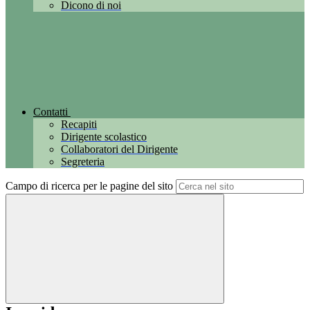
Dicono di noi
Contatti
Recapiti
Dirigente scolastico
Collaboratori del Dirigente
Segreteria
Campo di ricerca per le pagine del sito