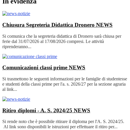
In evidenza
Chiusura Segreteria Didattica Dronero
NEWS
Si comunica che la segreteria didattica di Dronero sarà chiusa per
ferie dal 31/07/2026 al 17/08/2026 compresi. Le attività
riprenderanno...
Comunicazioni classi prime
NEWS
Si trasmettono le seguenti informazioni per le famiglie di studentesse
e studenti della classi prime per l'a. s. 2026/27 per la sezione agraria
al link...
Ritiro diplomi - A. S. 2024/25
NEWS
Si rende noto che è possibile ritirare il diploma per l'A. S. 2024/25.
Al link sono disponibili le istruzioni per effettuare il ritiro per...