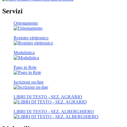
Servizi
Orientamento
Registro elettronico
Modulistica
Pago in Rete
Iscrizioni on-line
LIBRI DI TESTO - SEZ. AGRARIO
LIBRI DI TESTO - SEZ. ALBERGHIERO