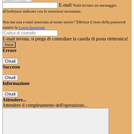
E-mail
Verrà inviato un messaggio
all'indirizzo indicato con le istruzioni necessarie.
Non hai una e-mail associata al nome utente? Effettua il reset della password
tramite la
Login Spaggiari
E-mail inviata, si prega di controllare la casella di posta elettronica!
Errore
Chiudi
Successo
Chiudi
Informazione
Chiudi
Attendere...
Attendere il completamento dell'operazione...