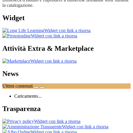
la catalogazione.
Widget
Widget con link a risorsa
Widget con link a risorsa
Attività Extra & Marketplace
Widget con link a risorsa
News
Ultimi contenuti
Caricamento...
Trasparenza
Widget con link a risorsa
Widget con link a risorsa
Widget con link a risorsa