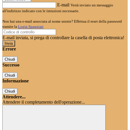
E-mail
Verrà inviato un messaggio
all'indirizzo indicato con le istruzioni necessarie.
Non hai una e-mail associata al nome utente? Effettua il reset della password
tramite la
Login Spaggiari
E-mail inviata, si prega di controllare la casella di posta elettronica!
Errore
Chiudi
Successo
Chiudi
Informazione
Chiudi
Attendere...
Attendere il completamento dell'operazione...