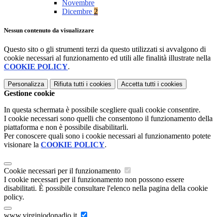
Novembre
Dicembre
2
Nessun contenuto da visualizzare
Questo sito o gli strumenti terzi da questo utilizzati si avvalgono di
cookie necessari al funzionamento ed utili alle finalità illustrate nella
COOKIE POLICY
.
Personalizza
Rifiuta tutti
i cookies
Accetta tutti
i cookies
Gestione cookie
In questa schermata è possibile scegliere quali cookie consentire.
I cookie necessari sono quelli che consentono il funzionamento della
piattaforma e non è possibile disabilitarli.
Per conoscere quali sono i cookie necessari al funzionamento potete
visionare la
COOKIE POLICY
.
Cookie necessari per il funzionamento
I cookie necessari per il funzionamento non possono essere
disabilitati. È possibile consultare l'elenco nella pagina della cookie
policy.
www.virginiodonadio.it