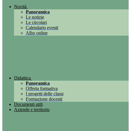
Novità
Panoramica
Le notizie
Le circolari
Calendario eventi
Albo online
Didattica
Panoramica
Offerta formativa
I progetti delle classi
Formazione docenti
Documenti utili
Aziende e territorio