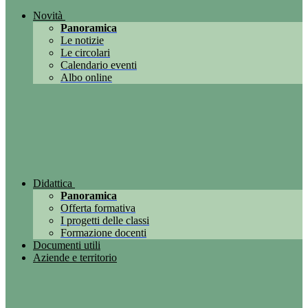
Novità
Panoramica
Le notizie
Le circolari
Calendario eventi
Albo online
Didattica
Panoramica
Offerta formativa
I progetti delle classi
Formazione docenti
Documenti utili
Aziende e territorio