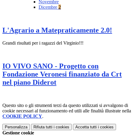
Novembre
Dicembre
2
L'Agrario a Matepraticamente 2.0!
Grandi risultati per i ragazzi del Virginio!!!
IO VIVO SANO - Progetto con
Fondazione Veronesi finanziato da Crt
nel piano Diderot
Questo sito o gli strumenti terzi da questo utilizzati si avvalgono di
cookie necessari al funzionamento ed utili alle finalità illustrate nella
COOKIE POLICY
.
Personalizza
Rifiuta tutti
i cookies
Accetta tutti
i cookies
Gestione cookie