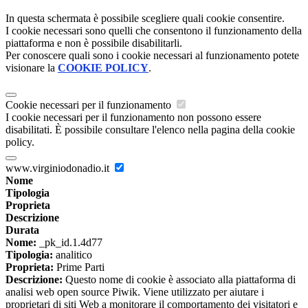
In questa schermata è possibile scegliere quali cookie consentire.
I cookie necessari sono quelli che consentono il funzionamento della
piattaforma e non è possibile disabilitarli.
Per conoscere quali sono i cookie necessari al funzionamento potete
visionare la
COOKIE POLICY
.
Cookie necessari per il funzionamento
I cookie necessari per il funzionamento non possono essere
disabilitati. È possibile consultare l'elenco nella pagina della cookie
policy.
www.virginiodonadio.it
Nome
Tipologia
Proprieta
Descrizione
Durata
Nome:
_pk_id.1.4d77
Tipologia:
analitico
Proprieta:
Prime Parti
Descrizione:
Questo nome di cookie è associato alla piattaforma di
analisi web open source Piwik. Viene utilizzato per aiutare i
proprietari di siti Web a monitorare il comportamento dei visitatori e