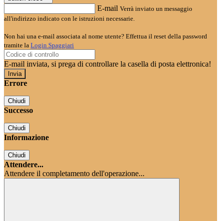
E-mail
Verrà inviato un messaggio
all'indirizzo indicato con le istruzioni necessarie.
Non hai una e-mail associata al nome utente? Effettua il reset della password
tramite la
Login Spaggiari
E-mail inviata, si prega di controllare la casella di posta elettronica!
Errore
Chiudi
Successo
Chiudi
Informazione
Chiudi
Attendere...
Attendere il completamento dell'operazione...