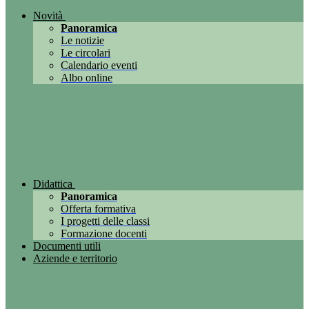
Novità
Panoramica
Le notizie
Le circolari
Calendario eventi
Albo online
Didattica
Panoramica
Offerta formativa
I progetti delle classi
Formazione docenti
Documenti utili
Aziende e territorio