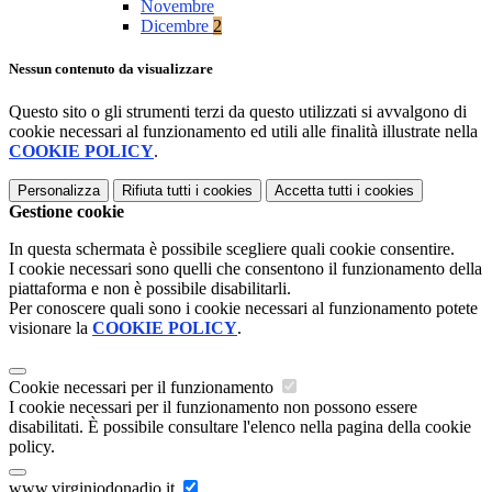
Novembre
Dicembre
2
Nessun contenuto da visualizzare
Questo sito o gli strumenti terzi da questo utilizzati si avvalgono di
cookie necessari al funzionamento ed utili alle finalità illustrate nella
COOKIE POLICY
.
Personalizza
Rifiuta tutti
i cookies
Accetta tutti
i cookies
Gestione cookie
In questa schermata è possibile scegliere quali cookie consentire.
I cookie necessari sono quelli che consentono il funzionamento della
piattaforma e non è possibile disabilitarli.
Per conoscere quali sono i cookie necessari al funzionamento potete
visionare la
COOKIE POLICY
.
Cookie necessari per il funzionamento
I cookie necessari per il funzionamento non possono essere
disabilitati. È possibile consultare l'elenco nella pagina della cookie
policy.
www.virginiodonadio.it