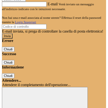
E-mail
Verrà inviato un messaggio
all'indirizzo indicato con le istruzioni necessarie.
Non hai una e-mail associata al nome utente? Effettua il reset della password
tramite la
Login Spaggiari
E-mail inviata, si prega di controllare la casella di posta elettronica!
Errore
Chiudi
Successo
Chiudi
Informazione
Chiudi
Attendere...
Attendere il completamento dell'operazione...