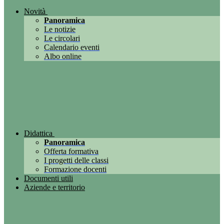
Novità
Panoramica
Le notizie
Le circolari
Calendario eventi
Albo online
Didattica
Panoramica
Offerta formativa
I progetti delle classi
Formazione docenti
Documenti utili
Aziende e territorio