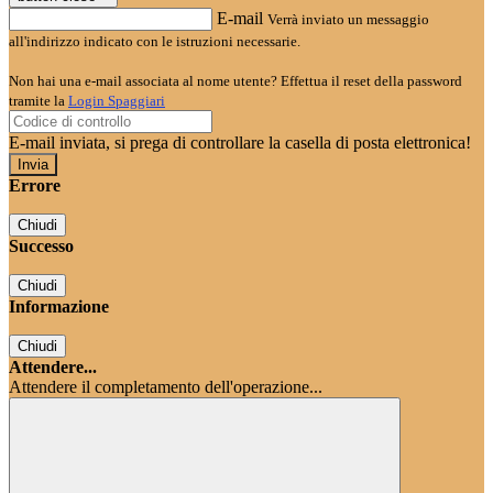
E-mail
Verrà inviato un messaggio
all'indirizzo indicato con le istruzioni necessarie.
Non hai una e-mail associata al nome utente? Effettua il reset della password
tramite la
Login Spaggiari
E-mail inviata, si prega di controllare la casella di posta elettronica!
Errore
Chiudi
Successo
Chiudi
Informazione
Chiudi
Attendere...
Attendere il completamento dell'operazione...