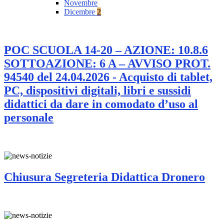
Novembre
Dicembre
2
POC SCUOLA 14-20 – AZIONE: 10.8.6
SOTTOAZIONE: 6 A – AVVISO PROT.
94540 del 24.04.2026 - Acquisto di tablet,
PC, dispositivi digitali, libri e sussidi
didattici da dare in comodato d’uso al
personale
Chiusura Segreteria Didattica Dronero