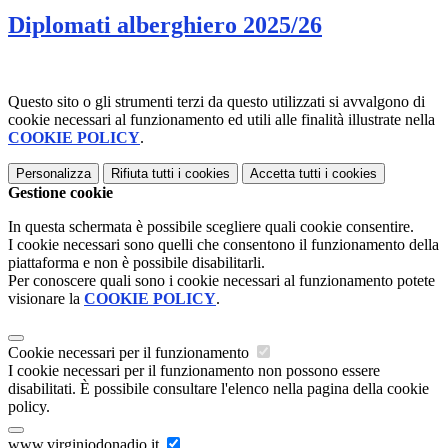
Diplomati alberghiero 2025/26
Questo sito o gli strumenti terzi da questo utilizzati si avvalgono di
cookie necessari al funzionamento ed utili alle finalità illustrate nella
COOKIE POLICY
.
Personalizza
Rifiuta tutti
i cookies
Accetta tutti
i cookies
Gestione cookie
In questa schermata è possibile scegliere quali cookie consentire.
I cookie necessari sono quelli che consentono il funzionamento della
piattaforma e non è possibile disabilitarli.
Per conoscere quali sono i cookie necessari al funzionamento potete
visionare la
COOKIE POLICY
.
Cookie necessari per il funzionamento
I cookie necessari per il funzionamento non possono essere
disabilitati. È possibile consultare l'elenco nella pagina della cookie
policy.
www.virginiodonadio.it