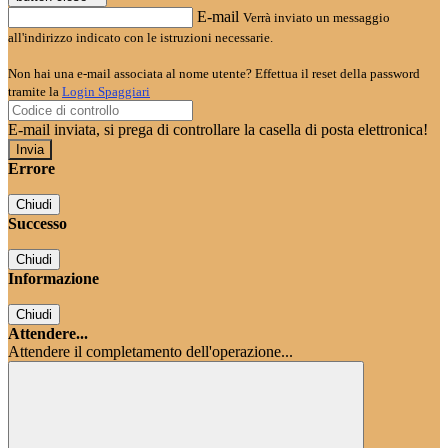
E-mail
Verrà inviato un messaggio
all'indirizzo indicato con le istruzioni necessarie.
Non hai una e-mail associata al nome utente? Effettua il reset della password
tramite la
Login Spaggiari
E-mail inviata, si prega di controllare la casella di posta elettronica!
Errore
Chiudi
Successo
Chiudi
Informazione
Chiudi
Attendere...
Attendere il completamento dell'operazione...