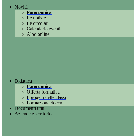
Novità
Panoramica
Le notizie
Le circolari
Calendario eventi
Albo online
Didattica
Panoramica
Offerta formativa
I progetti delle classi
Formazione docenti
Documenti utili
Aziende e territorio