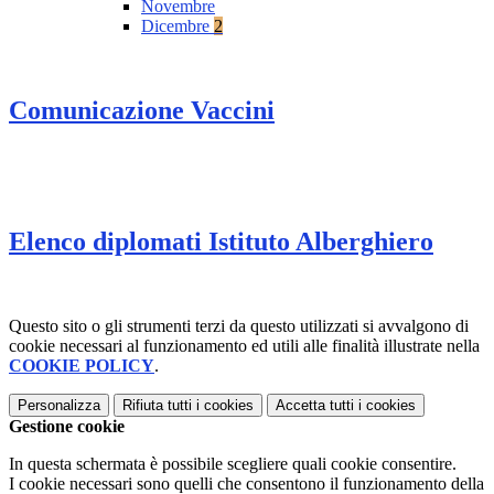
Novembre
Dicembre
2
Comunicazione Vaccini
Elenco diplomati Istituto Alberghiero
Questo sito o gli strumenti terzi da questo utilizzati si avvalgono di
cookie necessari al funzionamento ed utili alle finalità illustrate nella
COOKIE POLICY
.
Personalizza
Rifiuta tutti
i cookies
Accetta tutti
i cookies
Gestione cookie
In questa schermata è possibile scegliere quali cookie consentire.
I cookie necessari sono quelli che consentono il funzionamento della