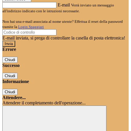
E-mail
Verrà inviato un messaggio
all'indirizzo indicato con le istruzioni necessarie.
Non hai una e-mail associata al nome utente? Effettua il reset della password
tramite la
Login Spaggiari
E-mail inviata, si prega di controllare la casella di posta elettronica!
Errore
Chiudi
Successo
Chiudi
Informazione
Chiudi
Attendere...
Attendere il completamento dell'operazione...