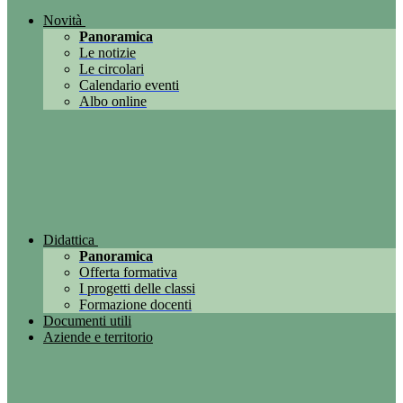
Novità
Panoramica
Le notizie
Le circolari
Calendario eventi
Albo online
Didattica
Panoramica
Offerta formativa
I progetti delle classi
Formazione docenti
Documenti utili
Aziende e territorio