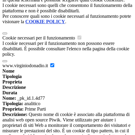
I cookie necessari sono quelli che consentono il funzionamento della
piattaforma e non è possibile disabilitarli.
Per conoscere quali sono i cookie necessari al funzionamento potete
visionare la
COOKIE POLICY
.
Cookie necessari per il funzionamento
I cookie necessari per il funzionamento non possono essere
disabilitati. È possibile consultare l'elenco nella pagina della cookie
policy.
www.virginiodonadio.it
Nome
Tipologia
Proprieta
Descrizione
Durata
Nome:
_pk_id.1.4d77
Tipologia:
analitico
Proprieta:
Prime Parti
Descrizione:
Questo nome di cookie è associato alla piattaforma di
analisi web open source Piwik. Viene utilizzato per aiutare i
proprietari di siti Web a monitorare il comportamento dei visitatori e
misurare le prestazioni del sito. È un cookie di tipo pattern, in cui il