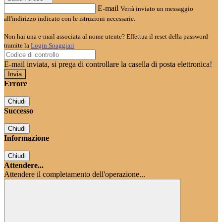
E-mail
Verrà inviato un messaggio
all'indirizzo indicato con le istruzioni necessarie.
Non hai una e-mail associata al nome utente? Effettua il reset della password
tramite la
Login Spaggiari
E-mail inviata, si prega di controllare la casella di posta elettronica!
Errore
Chiudi
Successo
Chiudi
Informazione
Chiudi
Attendere...
Attendere il completamento dell'operazione...