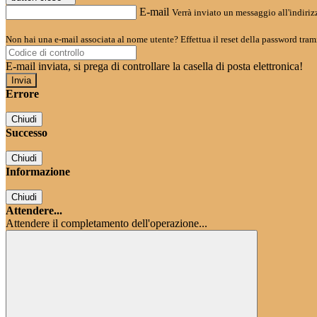
E-mail
Verrà inviato un messaggio all'indirizz
Non hai una e-mail associata al nome utente? Effettua il reset della password tram
E-mail inviata, si prega di controllare la casella di posta elettronica!
Errore
Chiudi
Successo
Chiudi
Informazione
Chiudi
Attendere...
Attendere il completamento dell'operazione...