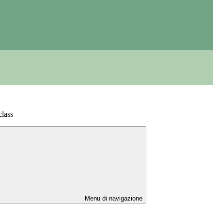
lass
Menu di navigazione