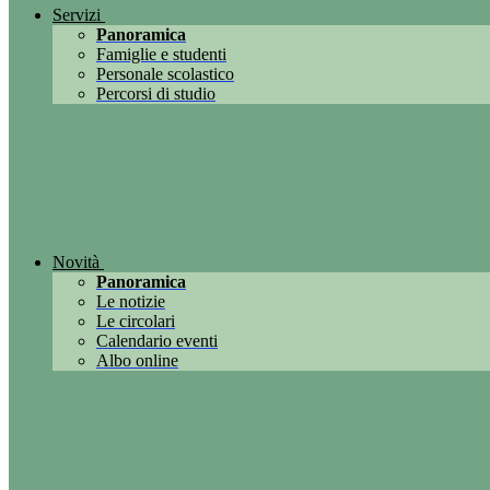
Servizi
Panoramica
Famiglie e studenti
Personale scolastico
Percorsi di studio
Novità
Panoramica
Le notizie
Le circolari
Calendario eventi
Albo online