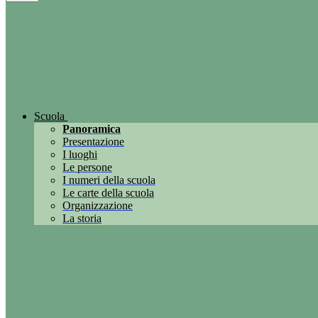
Scuola
Panoramica
Presentazione
I luoghi
Le persone
I numeri della scuola
Le carte della scuola
Organizzazione
La storia