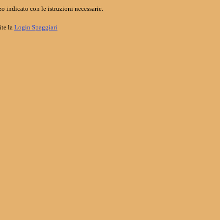
o indicato con le istruzioni necessarie.
ite la
Login Spaggiari