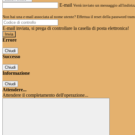
E-mail
Verrà inviato un messaggio all'indirizz
Non hai una e-mail associata al nome utente? Effettua il reset della password tram
E-mail inviata, si prega di controllare la casella di posta elettronica!
Errore
Chiudi
Successo
Chiudi
Informazione
Chiudi
Attendere...
Attendere il completamento dell'operazione...