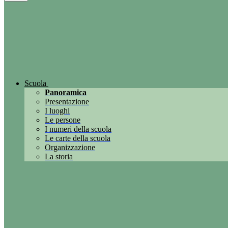
Scuola
Panoramica
Presentazione
I luoghi
Le persone
I numeri della scuola
Le carte della scuola
Organizzazione
La storia