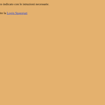
o indicato con le istruzioni necessarie.
ite la
Login Spaggiari