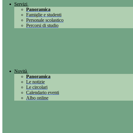
Servizi
Panoramica
Famiglie e studenti
Personale scolastico
Percorsi di studio
Novità
Panoramica
Le notizie
Le circolari
Calendario eventi
Albo online