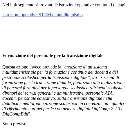
Nel link seguente si trovano le istruzioni operative con tutti i dettagli
Istruzioni operative STEM e multilinguismo
—
Formazione del personale per la transizione digitale
Questa azione invece prevede la “
creazione di un sistema
multidimensionale per la formazione continua dei docenti e del
personale scolastico per la transizione digitale”, un “sistema di
formazione per la transizione digitale, finalizzato alla realizzazione
di percorsi formativi per il personale scolastico (dirigenti scolastici,
direttori dei servizi generali e amministrativi, personale ATA,
docenti, personale educativo) sulla transizione digitale nella
didattica e nell’organizzazione scolastica, in coerenza con i quadri
di riferimento europei per le competenze digitali DigComp 2.2 3 e
DigCompEdu
”.
Sono previsti: