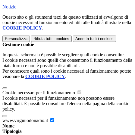
Notizie
Questo sito o gli strumenti terzi da questo utilizzati si avvalgono di
cookie necessari al funzionamento ed utili alle finalità illustrate nella
COOKIE POLICY
.
Personalizza
Rifiuta tutti
i cookies
Accetta tutti
i cookies
Gestione cookie
In questa schermata è possibile scegliere quali cookie consentire.
I cookie necessari sono quelli che consentono il funzionamento della
piattaforma e non è possibile disabilitarli.
Per conoscere quali sono i cookie necessari al funzionamento potete
visionare la
COOKIE POLICY
.
Cookie necessari per il funzionamento
I cookie necessari per il funzionamento non possono essere
disabilitati. È possibile consultare l'elenco nella pagina della cookie
policy.
www.virginiodonadio.it
Nome
Tipologia