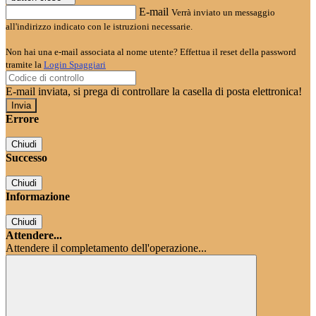
E-mail
Verrà inviato un messaggio
all'indirizzo indicato con le istruzioni necessarie.
Non hai una e-mail associata al nome utente? Effettua il reset della password
tramite la
Login Spaggiari
E-mail inviata, si prega di controllare la casella di posta elettronica!
Errore
Chiudi
Successo
Chiudi
Informazione
Chiudi
Attendere...
Attendere il completamento dell'operazione...