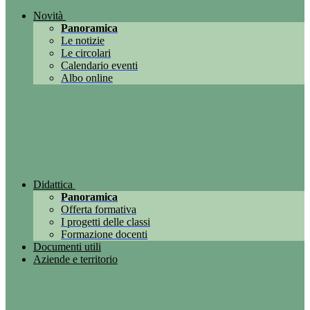
Novità
Panoramica
Le notizie
Le circolari
Calendario eventi
Albo online
Didattica
Panoramica
Offerta formativa
I progetti delle classi
Formazione docenti
Documenti utili
Aziende e territorio