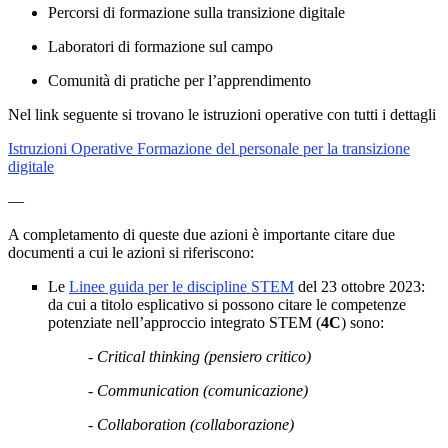
Percorsi di formazione sulla transizione digitale
Laboratori di formazione sul campo
Comunità di pratiche per l’apprendimento
Nel link seguente si trovano le istruzioni operative con tutti i dettagli
Istruzioni Operative Formazione del personale per la transizione
digitale
—
A completamento di queste due azioni è importante citare due
documenti a cui le azioni si riferiscono:
Le
Linee guida per le discipline STEM
del 23 ottobre 2023:
da cui a titolo esplicativo si possono citare le
competenze
potenziate nell’approccio integrato STEM (
4C
) sono:
- Critical thinking (pensiero critico)
- Communication (comunicazione)
- Collaboration (collaborazione)