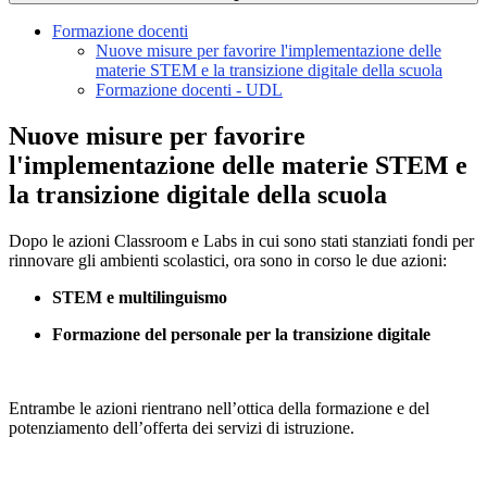
Formazione docenti
Nuove misure per favorire l'implementazione delle
materie STEM e la transizione digitale della scuola
Formazione docenti - UDL
Nuove misure per favorire
l'implementazione delle materie STEM e
la transizione digitale della scuola
Dopo le azioni Classroom e Labs in cui sono stati stanziati fondi per
rinnovare gli ambienti scolastici, ora sono in corso le due azioni:
STEM e multilinguismo
Formazione del personale per la transizione digitale
Entrambe le azioni rientrano nell’ottica della formazione e del
potenziamento dell’offerta dei servizi di istruzione.