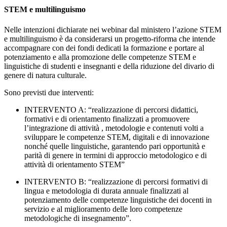
STEM e multilinguismo
Nelle intenzioni dichiarate nei webinar dal ministero l’azione STEM
e multilinguismo è da considerarsi un progetto-riforma che intende
accompagnare con dei fondi dedicati la formazione e portare al
potenziamento e alla promozione delle competenze STEM e
linguistiche di studenti e insegnanti e della riduzione del divario di
genere di natura culturale.
Sono previsti due interventi:
INTERVENTO A: “
realizzazione di percorsi didattici,
formativi e di orientamento finalizzati a promuovere
l’integrazione di attività , metodologie e contenuti volti a
sviluppare le competenze STEM, digitali e di innovazione
nonché quelle linguistiche, garantendo pari opportunità e
parità di genere in termini di approccio metodologico e di
attività di orientamento STEM
”
INTERVENTO B: “
realizzazione di percorsi formativi di
lingua e metodologia di durata annuale finalizzati al
potenziamento delle competenze linguistiche dei docenti in
servizio e al miglioramento delle loro competenze
metodologiche di insegnamento”.