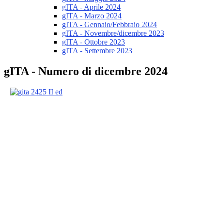
gITA - Aprile 2024
gITA - Marzo 2024
gITA - Gennaio/Febbraio 2024
gITA - Novembre/dicembre 2023
gITA - Ottobre 2023
gITA - Settembre 2023
gITA - Numero di dicembre 2024