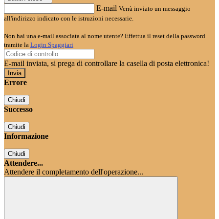
E-mail
Verrà inviato un messaggio
all'indirizzo indicato con le istruzioni necessarie.
Non hai una e-mail associata al nome utente? Effettua il reset della password
tramite la
Login Spaggiari
E-mail inviata, si prega di controllare la casella di posta elettronica!
Errore
Chiudi
Successo
Chiudi
Informazione
Chiudi
Attendere...
Attendere il completamento dell'operazione...