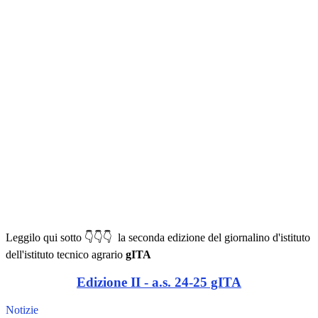
Leggilo qui sotto 👇👇👇 la seconda edizione del giornalino d'istituto
dell'istituto tecnico agrario
gITA
Edizione II - a.s. 24-25 gITA
Notizie