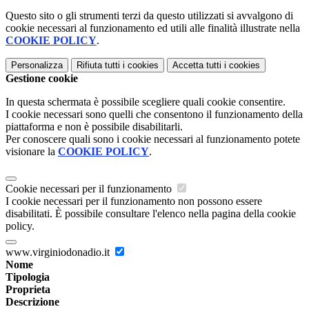
Questo sito o gli strumenti terzi da questo utilizzati si avvalgono di
cookie necessari al funzionamento ed utili alle finalità illustrate nella
COOKIE POLICY
.
Personalizza
Rifiuta tutti
i cookies
Accetta tutti
i cookies
Gestione cookie
In questa schermata è possibile scegliere quali cookie consentire.
I cookie necessari sono quelli che consentono il funzionamento della
piattaforma e non è possibile disabilitarli.
Per conoscere quali sono i cookie necessari al funzionamento potete
visionare la
COOKIE POLICY
.
Cookie necessari per il funzionamento
I cookie necessari per il funzionamento non possono essere
disabilitati. È possibile consultare l'elenco nella pagina della cookie
policy.
www.virginiodonadio.it
Nome
Tipologia
Proprieta
Descrizione