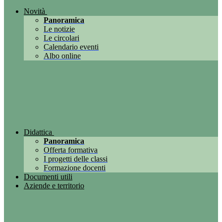
Novità
Panoramica
Le notizie
Le circolari
Calendario eventi
Albo online
Didattica
Panoramica
Offerta formativa
I progetti delle classi
Formazione docenti
Documenti utili
Aziende e territorio