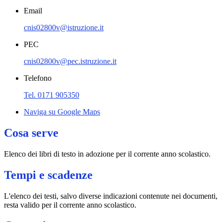
Email
cnis02800v@istruzione.it
PEC
cnis02800v@pec.istruzione.it
Telefono
Tel. 0171 905350
Naviga su Google Maps
Cosa serve
Elenco dei libri di testo in adozione per il corrente anno scolastico.
Tempi e scadenze
L'elenco dei testi, salvo diverse indicazioni contenute nei documenti,
resta valido per il corrente anno scolastico.