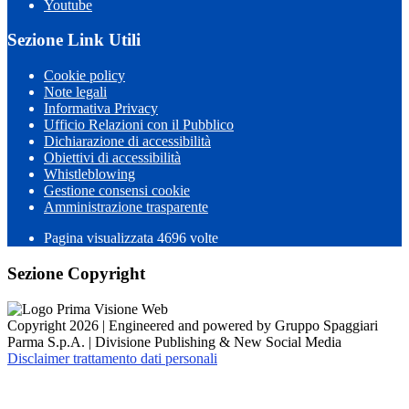
Youtube
Sezione Link Utili
Cookie policy
Note legali
Informativa Privacy
Ufficio Relazioni con il Pubblico
Dichiarazione di accessibilità
Obiettivi di accessibilità
Whistleblowing
Gestione consensi cookie
Amministrazione trasparente
Pagina visualizzata
4696
volte
Sezione Copyright
Copyright 2026 | Engineered and powered by Gruppo Spaggiari
Parma S.p.A. | Divisione Publishing & New Social Media
Disclaimer trattamento dati personali