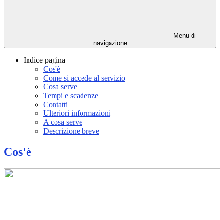
Menu di
navigazione
Indice pagina
Cos'è
Come si accede al servizio
Cosa serve
Tempi e scadenze
Contatti
Ulteriori informazioni
A cosa serve
Descrizione breve
Cos'è