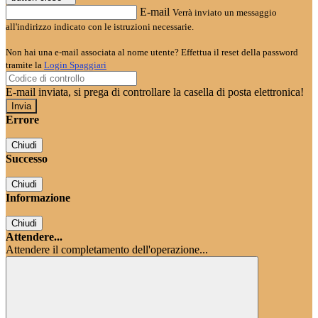
E-mail
Verrà inviato un messaggio
all'indirizzo indicato con le istruzioni necessarie.
Non hai una e-mail associata al nome utente? Effettua il reset della password
tramite la
Login Spaggiari
E-mail inviata, si prega di controllare la casella di posta elettronica!
Errore
Chiudi
Successo
Chiudi
Informazione
Chiudi
Attendere...
Attendere il completamento dell'operazione...