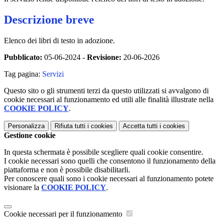
Descrizione breve
Elenco dei libri di testo in adozione.
Pubblicato:
05-06-2024 -
Revisione:
20-06-2026
Tag pagina:
Servizi
Questo sito o gli strumenti terzi da questo utilizzati si avvalgono di
cookie necessari al funzionamento ed utili alle finalità illustrate nella
COOKIE POLICY
.
Personalizza
Rifiuta tutti
i cookies
Accetta tutti
i cookies
Gestione cookie
In questa schermata è possibile scegliere quali cookie consentire.
I cookie necessari sono quelli che consentono il funzionamento della
piattaforma e non è possibile disabilitarli.
Per conoscere quali sono i cookie necessari al funzionamento potete
visionare la
COOKIE POLICY
.
Cookie necessari per il funzionamento