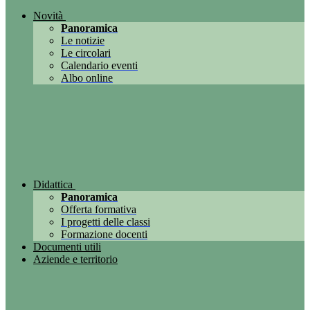
Novità
Panoramica
Le notizie
Le circolari
Calendario eventi
Albo online
Didattica
Panoramica
Offerta formativa
I progetti delle classi
Formazione docenti
Documenti utili
Aziende e territorio