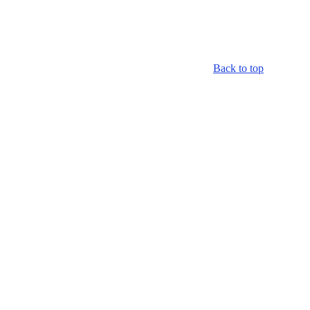
Back to top