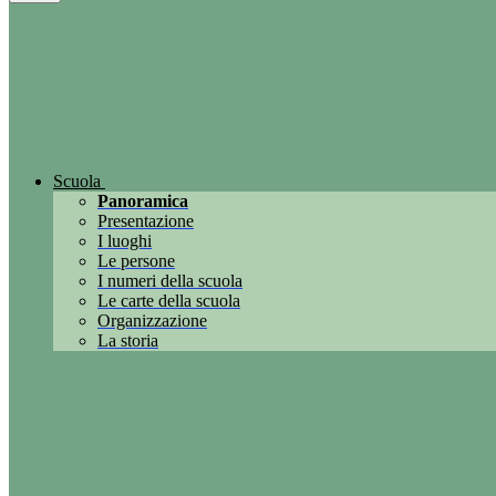
Scuola
Panoramica
Presentazione
I luoghi
Le persone
I numeri della scuola
Le carte della scuola
Organizzazione
La storia