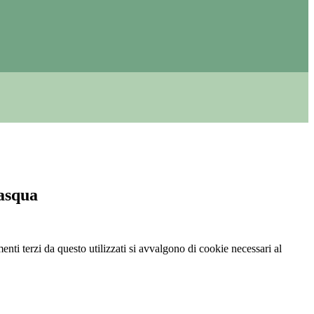
asqua
menti terzi da questo utilizzati si avvalgono di cookie necessari al