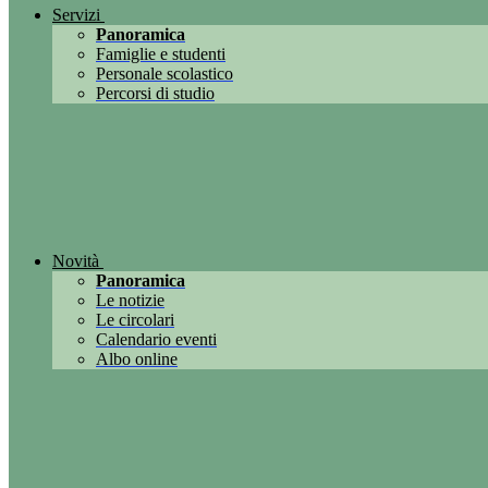
Servizi
Panoramica
Famiglie e studenti
Personale scolastico
Percorsi di studio
Novità
Panoramica
Le notizie
Le circolari
Calendario eventi
Albo online