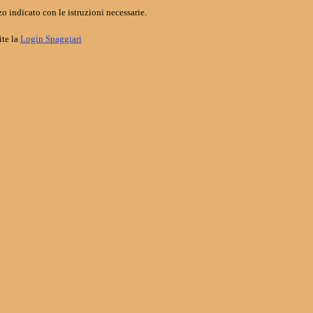
o indicato con le istruzioni necessarie.
ite la
Login Spaggiari