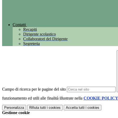
Contatti
Recapiti
Dirigente scolastico
Collaboratori del Dirigente
Segreteria
Campo di ricerca per le pagine del sito
funzionamento ed utili alle finalità illustrate nella
COOKIE POLIC
Personalizza
Rifiuta tutti
i cookies
Accetta tutti
i cookies
Gestione cookie