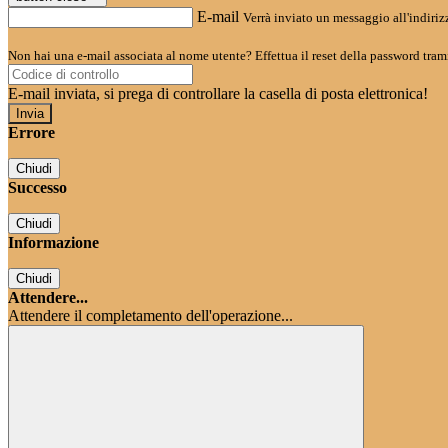
E-mail
Verrà inviato un messaggio all'indirizz
Non hai una e-mail associata al nome utente? Effettua il reset della password tram
E-mail inviata, si prega di controllare la casella di posta elettronica!
Errore
Chiudi
Successo
Chiudi
Informazione
Chiudi
Attendere...
Attendere il completamento dell'operazione...