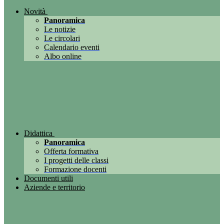
Novità
Panoramica
Le notizie
Le circolari
Calendario eventi
Albo online
Didattica
Panoramica
Offerta formativa
I progetti delle classi
Formazione docenti
Documenti utili
Aziende e territorio