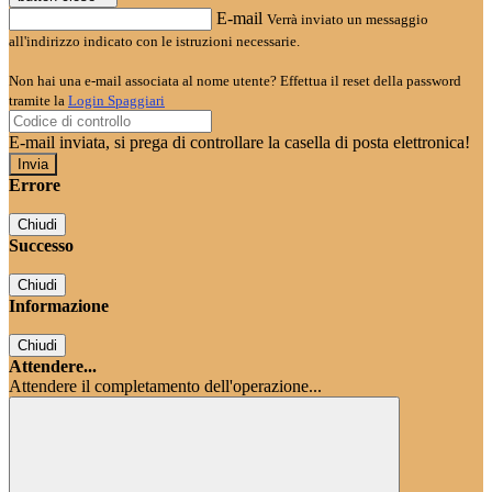
E-mail
Verrà inviato un messaggio
all'indirizzo indicato con le istruzioni necessarie.
Non hai una e-mail associata al nome utente? Effettua il reset della password
tramite la
Login Spaggiari
E-mail inviata, si prega di controllare la casella di posta elettronica!
Errore
Chiudi
Successo
Chiudi
Informazione
Chiudi
Attendere...
Attendere il completamento dell'operazione...