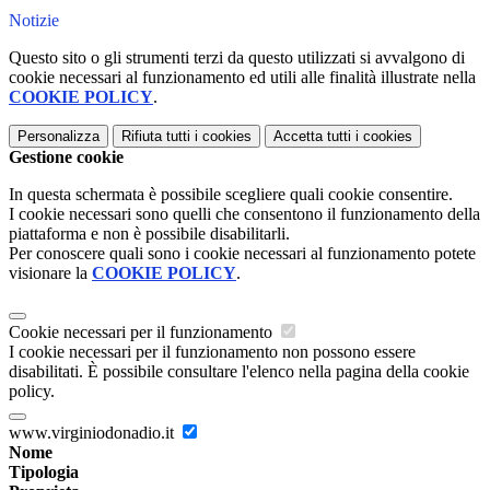
Notizie
Questo sito o gli strumenti terzi da questo utilizzati si avvalgono di
cookie necessari al funzionamento ed utili alle finalità illustrate nella
COOKIE POLICY
.
Personalizza
Rifiuta tutti
i cookies
Accetta tutti
i cookies
Gestione cookie
In questa schermata è possibile scegliere quali cookie consentire.
I cookie necessari sono quelli che consentono il funzionamento della
piattaforma e non è possibile disabilitarli.
Per conoscere quali sono i cookie necessari al funzionamento potete
visionare la
COOKIE POLICY
.
Cookie necessari per il funzionamento
I cookie necessari per il funzionamento non possono essere
disabilitati. È possibile consultare l'elenco nella pagina della cookie
policy.
www.virginiodonadio.it
Nome
Tipologia