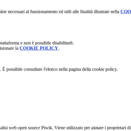
kie necessari al funzionamento ed utili alle finalità illustrate nella
COO
attaforma e non è possibile disabilitarli.
isionare la
COOKIE POLICY
.
 È possibile consultare l'elenco nella pagina della cookie policy.
lisi web open source Piwik. Viene utilizzato per aiutare i proprietari di