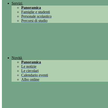
Servizi
Panoramica
Famiglie e studenti
Personale scolastico
Percorsi di studio
Novità
Panoramica
Le notizie
Le circolari
Calendario eventi
Albo online