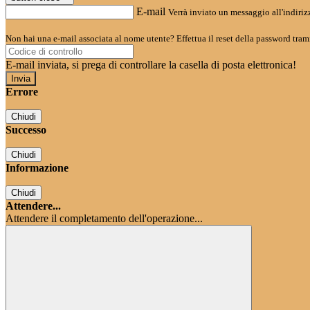
E-mail
Verrà inviato un messaggio all'indirizz
Non hai una e-mail associata al nome utente? Effettua il reset della password tram
E-mail inviata, si prega di controllare la casella di posta elettronica!
Errore
Chiudi
Successo
Chiudi
Informazione
Chiudi
Attendere...
Attendere il completamento dell'operazione...