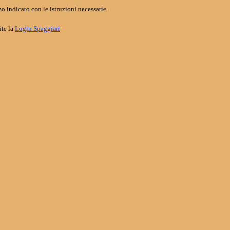
o indicato con le istruzioni necessarie.
ite la
Login Spaggiari