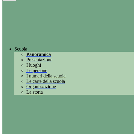
Scuola
Panoramica
Presentazione
I luoghi
Le persone
I numeri della scuola
Le carte della scuola
Organizzazione
La storia