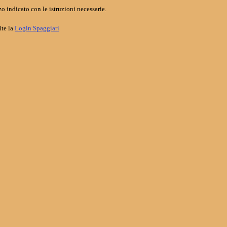
o indicato con le istruzioni necessarie.
ite la
Login Spaggiari