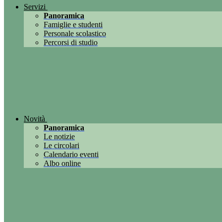
Servizi
Panoramica
Famiglie e studenti
Personale scolastico
Percorsi di studio
Novità
Panoramica
Le notizie
Le circolari
Calendario eventi
Albo online