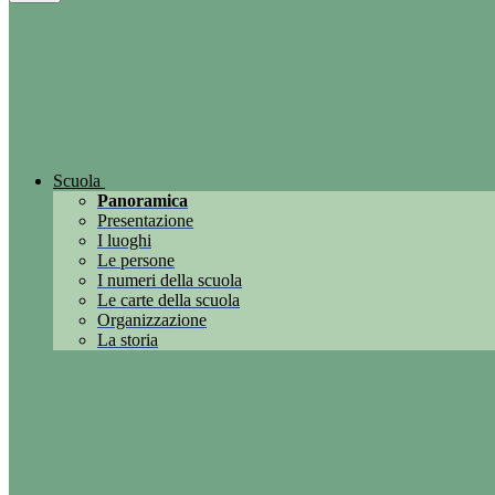
Scuola
Panoramica
Presentazione
I luoghi
Le persone
I numeri della scuola
Le carte della scuola
Organizzazione
La storia