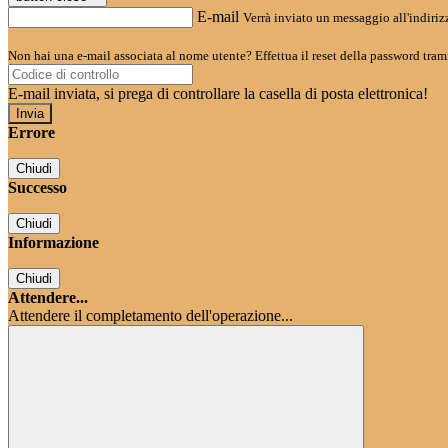
E-mail
Verrà inviato un messaggio all'indirizz
Non hai una e-mail associata al nome utente? Effettua il reset della password tram
E-mail inviata, si prega di controllare la casella di posta elettronica!
Errore
Chiudi
Successo
Chiudi
Informazione
Chiudi
Attendere...
Attendere il completamento dell'operazione...