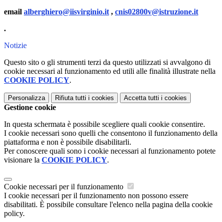
email
alberghiero@iisvirginio.it
,
cnis02800v@istruzione.it
.
Notizie
Questo sito o gli strumenti terzi da questo utilizzati si avvalgono di
cookie necessari al funzionamento ed utili alle finalità illustrate nella
COOKIE POLICY
.
Personalizza
Rifiuta tutti
i cookies
Accetta tutti
i cookies
Gestione cookie
In questa schermata è possibile scegliere quali cookie consentire.
I cookie necessari sono quelli che consentono il funzionamento della
piattaforma e non è possibile disabilitarli.
Per conoscere quali sono i cookie necessari al funzionamento potete
visionare la
COOKIE POLICY
.
Cookie necessari per il funzionamento
I cookie necessari per il funzionamento non possono essere
disabilitati. È possibile consultare l'elenco nella pagina della cookie
policy.