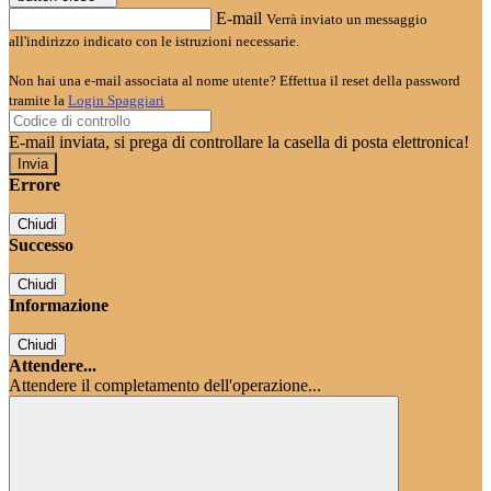
E-mail
Verrà inviato un messaggio
all'indirizzo indicato con le istruzioni necessarie.
Non hai una e-mail associata al nome utente? Effettua il reset della password
tramite la
Login Spaggiari
E-mail inviata, si prega di controllare la casella di posta elettronica!
Errore
Chiudi
Successo
Chiudi
Informazione
Chiudi
Attendere...
Attendere il completamento dell'operazione...