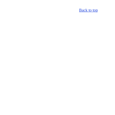
Back to top