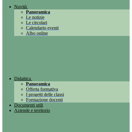
Novità
Panoramica
Le notizie
Le circolari
Calendario eventi
Albo online
Didattica
Panoramica
Offerta formativa
I progetti delle classi
Formazione docenti
Documenti utili
Aziende e territorio