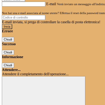
E-mail
Verrà inviato un messaggio all'indirizz
Non hai una e-mail associata al nome utente? Effettua il reset della password tram
E-mail inviata, si prega di controllare la casella di posta elettronica!
Errore
Chiudi
Successo
Chiudi
Informazione
Chiudi
Attendere...
Attendere il completamento dell'operazione...