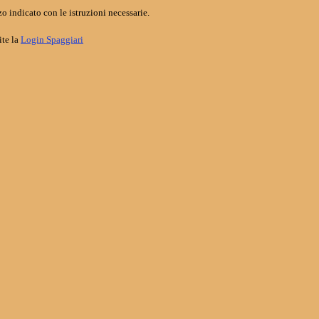
o indicato con le istruzioni necessarie.
ite la
Login Spaggiari