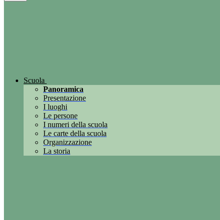
Scuola
Panoramica
Presentazione
I luoghi
Le persone
I numeri della scuola
Le carte della scuola
Organizzazione
La storia