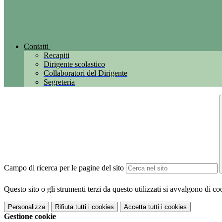
Contatti
Recapiti
Dirigente scolastico
Collaboratori del Dirigente
Segreteria
Campo di ricerca per le pagine del sito
Questo sito o gli strumenti terzi da questo utilizzati si avvalgono di coo
Personalizza
Rifiuta tutti
i cookies
Accetta tutti
i cookies
Gestione cookie