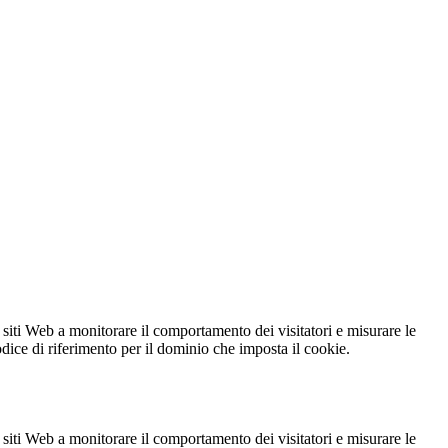
 siti Web a monitorare il comportamento dei visitatori e misurare le
codice di riferimento per il dominio che imposta il cookie.
 siti Web a monitorare il comportamento dei visitatori e misurare le