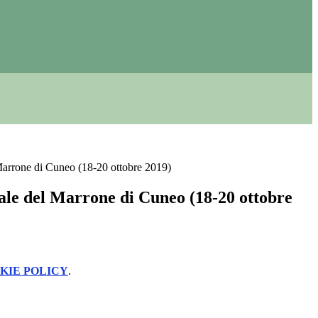
Marrone di Cuneo (18-20 ottobre 2019)
ale del Marrone di Cuneo (18-20 ottobre
KIE POLICY
.