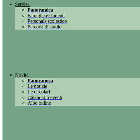
Servizi
Panoramica
Famiglie e studenti
Personale scolastico
Percorsi di studio
Novità
Panoramica
Le notizie
Le circolari
Calendario eventi
Albo online