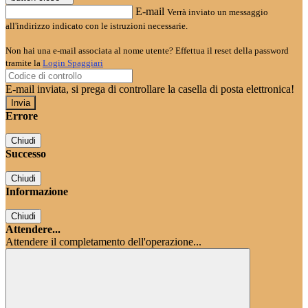
E-mail
Verrà inviato un messaggio
all'indirizzo indicato con le istruzioni necessarie.
Non hai una e-mail associata al nome utente? Effettua il reset della password
tramite la
Login Spaggiari
E-mail inviata, si prega di controllare la casella di posta elettronica!
Errore
Chiudi
Successo
Chiudi
Informazione
Chiudi
Attendere...
Attendere il completamento dell'operazione...