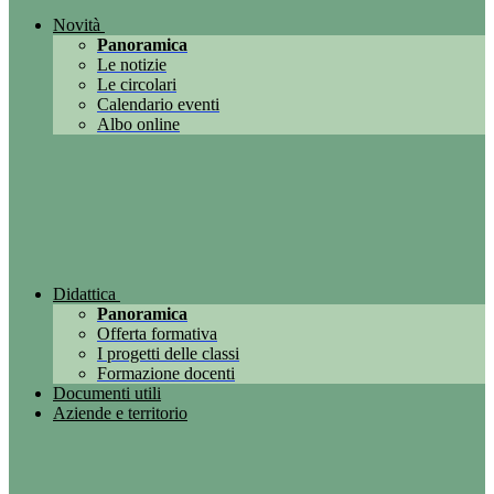
Novità
Panoramica
Le notizie
Le circolari
Calendario eventi
Albo online
Didattica
Panoramica
Offerta formativa
I progetti delle classi
Formazione docenti
Documenti utili
Aziende e territorio