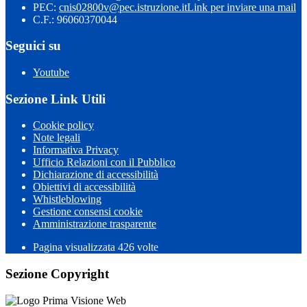
PEC:
cnis02800v@pec.istruzione.it
Link per inviare una mail
C.F.: 96060370044
Seguici su
Youtube
Sezione Link Utili
Cookie policy
Note legali
Informativa Privacy
Ufficio Relazioni con il Pubblico
Dichiarazione di accessibilità
Obiettivi di accessibilità
Whistleblowing
Gestione consensi cookie
Amministrazione trasparente
Pagina visualizzata
426
volte
Sezione Copyright