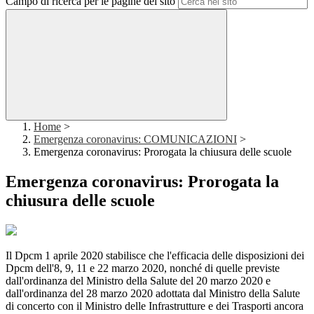
Campo di ricerca per le pagine del sito
Home
>
Emergenza coronavirus: COMUNICAZIONI
>
Emergenza coronavirus: Prorogata la chiusura delle scuole
Emergenza coronavirus: Prorogata la
chiusura delle scuole
Il Dpcm 1 aprile 2020 stabilisce che l'efficacia delle disposizioni dei
Dpcm dell'8, 9, 11 e 22 marzo 2020, nonché di quelle previste
dall'ordinanza del Ministro della Salute del 20 marzo 2020 e
dall'ordinanza del 28 marzo 2020 adottata dal Ministro della Salute
di concerto con il Ministro delle Infrastrutture e dei Trasporti ancora